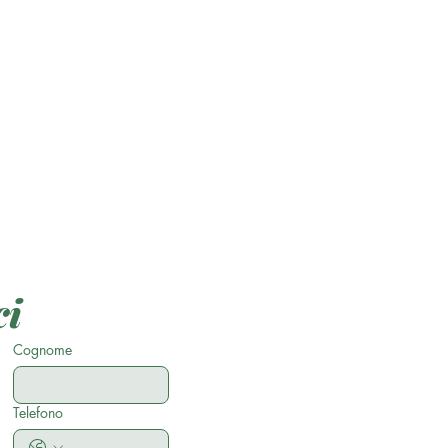
ci
Cognome
Telefono