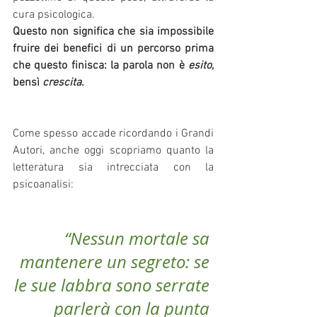
cura psicologica.
Questo non significa che sia impossibile 
fruire dei benefici di un percorso prima 
che questo finisca: la parola non è 
esito
, 
bensì 
crescita
.
Come spesso accade ricordando i Grandi 
Autori, anche oggi scopriamo quanto la 
letteratura sia intrecciata con la 
psicoanalisi:
“Nessun mortale sa 
mantenere un segreto: se 
le sue labbra sono serrate 
parlerà con la punta 