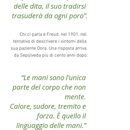
delle dita, il suo tradirsi 
trasuderà da ogni poro”.
Chi ci parla è Freud, nel 1901, nel 
tentativo di descrivere i sintomi della 
sua paziente Dora. Una risposta arriva 
da Sepúlveda più di cento anni dopo:
“Le mani sono l'unica 
parte del corpo che non 
mente. 
  Calore, sudore, tremito e 
forza. È quello il 
linguaggio delle mani.”