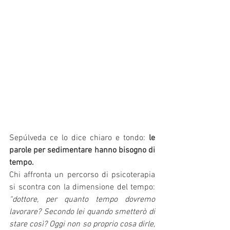
Sepúlveda ce lo dice chiaro e tondo: 
le 
parole per sedimentare hanno bisogno di 
tempo.
Chi affronta un percorso di psicoterapia 
si scontra con la dimensione del tempo: 
“dottore, per quanto tempo dovremo 
lavorare? Secondo lei quando smetterò di 
stare così? Oggi non so proprio cosa dirle, 